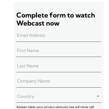
Complete form to watch
Webcast now
Aptean takes your privacy seriously (we will never sell