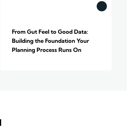
From Gut Feel to Good Data:
Building the Foundation Your
Planning Process Runs On
d